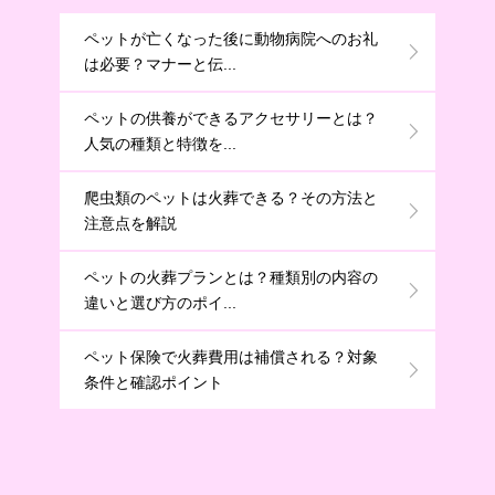
ペットが亡くなった後に動物病院へのお礼
は必要？マナーと伝...
ペットの供養ができるアクセサリーとは？
人気の種類と特徴を...
爬虫類のペットは火葬できる？その方法と
注意点を解説
ペットの火葬プランとは？種類別の内容の
違いと選び方のポイ...
ペット保険で火葬費用は補償される？対象
条件と確認ポイント