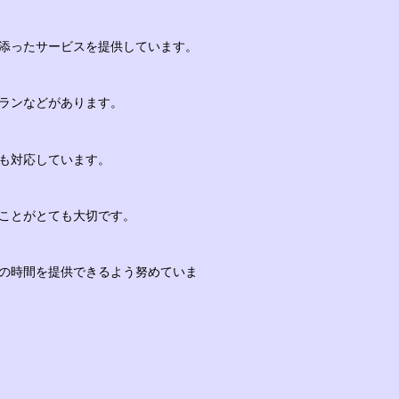
添ったサービスを提供しています。
ランなどがあります。
も対応しています。
ことがとても大切です。
の時間を提供できるよう努めていま