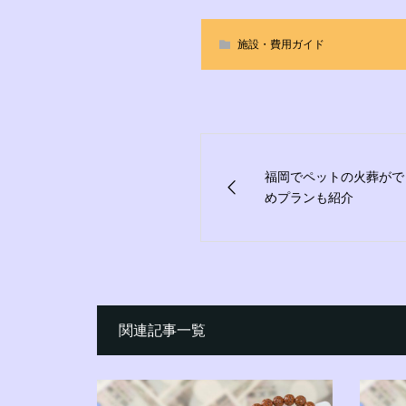
施設・費用ガイド
福岡でペットの火葬がで
めプランも紹介
関連記事一覧