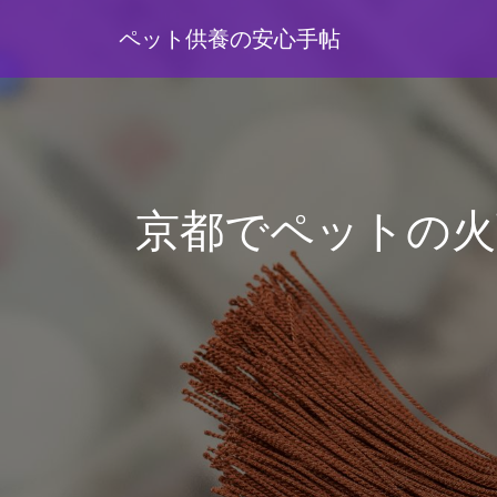
ペット供養の安心手帖
京都でペットの火