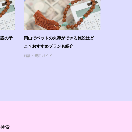
施設の予
岡山でペットの火葬ができる施設はど
こ？おすすめプランも紹介
施設・費用ガイド
検索