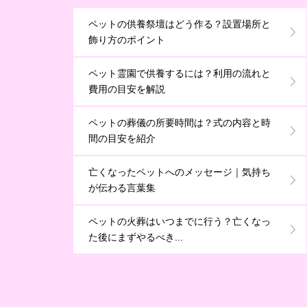
ペットの供養祭壇はどう作る？設置場所と
飾り方のポイント
ペット霊園で供養するには？利用の流れと
費用の目安を解説
ペットの葬儀の所要時間は？式の内容と時
間の目安を紹介
亡くなったペットへのメッセージ｜気持ち
が伝わる言葉集
ペットの火葬はいつまでに行う？亡くなっ
た後にまずやるべき...