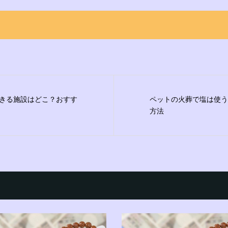
きる施設はどこ？おすす
ペットの火葬で塩は使う
方法