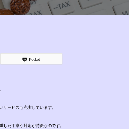
Pocket
。
いサービスも充実しています。
重した丁寧な対応が特徴なのです。