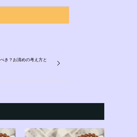
べき？お清めの考え方と