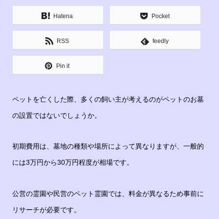
Hatena
Pocket
RSS
feedly
Pin it
ペットを亡くした際、多くの飼い主が考えるのがペットのお墓
の設置ではないでしょうか。
初期費用は、墓地の種類や場所によって異なりますが、一般的
には3万円から30万円程度が相場です。
公営の霊園や民営のペット霊園では、料金が異なるため事前に
リサーチが必要です。