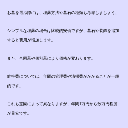
お墓を選ぶ際には、埋葬方法や墓石の種類も考慮しましょう。
シンプルな埋葬の場合は比較的安価ですが、墓石や装飾を追加
すると費用が増加します。
また、合同墓や個別墓により価格が変わります。
維持費については、年間の管理費や清掃費がかかることが一般
的です。
これも霊園によって異なりますが、年間1万円から数万円程度
が目安です。