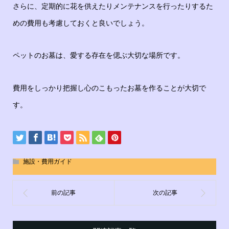
さらに、定期的に花を供えたりメンテナンスを行ったりするた
めの費用も考慮しておくと良いでしょう。
ペットのお墓は、愛する存在を偲ぶ大切な場所です。
費用をしっかり把握し心のこもったお墓を作ることが大切で
す。
施設・費用ガイド