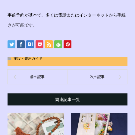
事前予約が基本で、多くは電話またはインターネットから手続
きが可能です。
施設・費用ガイド
関連記事一覧