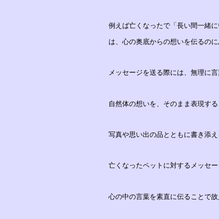
例えば亡くなったで「長い間一緒に
は、心の奥底からの想いを伝るのに
メッセージを送る際には、無理に言
自然体の想いを、そのまま表現する
写真や思い出の品とともに書き添え
亡くなったペットに対するメッセー
心の中の言葉を素直に伝ることで故