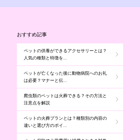
おすすめ記事
ペットの供養ができるアクセサリーとは？
人気の種類と特徴を...
ペットが亡くなった後に動物病院へのお礼
は必要？マナーと伝...
爬虫類のペットは火葬できる？その方法と
注意点を解説
ペットの火葬プランとは？種類別の内容の
違いと選び方のポイ...