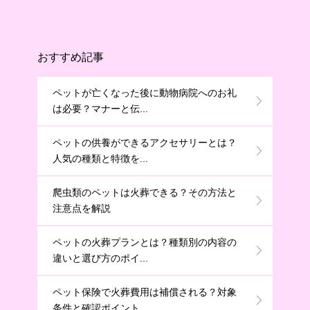
おすすめ記事
ペットが亡くなった後に動物病院へのお礼
は必要？マナーと伝...
ペットの供養ができるアクセサリーとは？
人気の種類と特徴を...
爬虫類のペットは火葬できる？その方法と
注意点を解説
ペットの火葬プランとは？種類別の内容の
違いと選び方のポイ...
ペット保険で火葬費用は補償される？対象
条件と確認ポイント