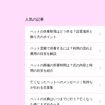
人気の記事
ペットの供養祭壇はどう作る？設置場所と
飾り方のポイント
ペット霊園で供養するには？利用の流れと
費用の目安を解説
ペットの葬儀の所要時間は？式の内容と時
間の目安を紹介
亡くなったペットへのメッセージ｜気持ち
が伝わる言葉集
ペットの火葬はいつまでに行う？亡くなっ
た後にまずやるべき...