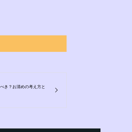
べき？お清めの考え方と