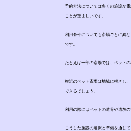
予約方法については多くの施設が電
ことが望ましいです。
利用条件についても斎場ごとに異な
です。
たとえば一部の斎場では、ペットの
横浜のペット斎場は地域に根ざし、
できるでしょう。
利用の際にはペットの遺骨や遺灰の
こうした施設の選択と準備を通じて