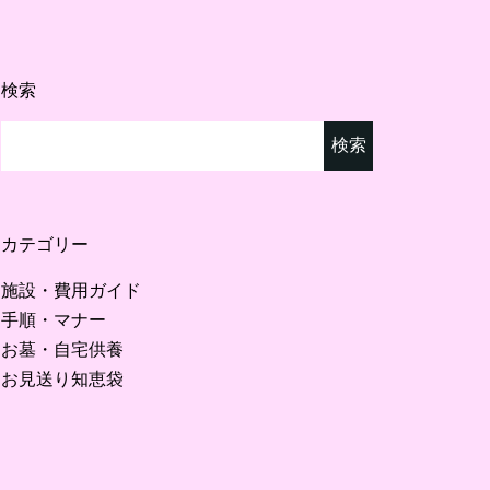
検索
検
索:
カテゴリー
施設・費用ガイド
手順・マナー
お墓・自宅供養
お見送り知恵袋