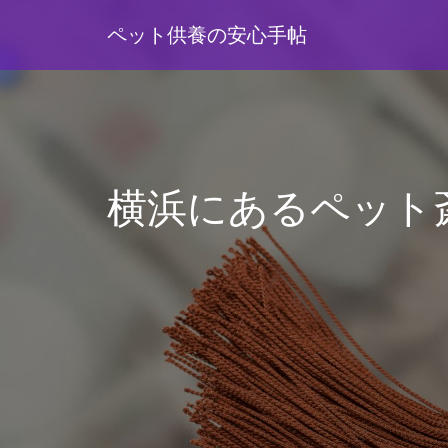
ペット供養の安心手帖
横浜にあるペット