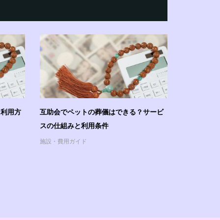
？利用方
互助会でペットの葬儀はできる？サービ
スの仕組みと利用条件
施設・費用ガイド