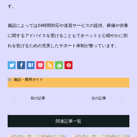
す。
施設によっては24時間対応や送迎サービスの提供、葬儀や供養
に関するアドバイスを受けることもできペットと心穏やかに別
れを告げるための充実したサポート体制が整っています。
施設・費用ガイド
関連記事一覧