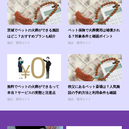
茨城でペットの火葬ができる施設
ペット保険で火葬費用は補償され
はどこ？おすすめプランも紹介
る？対象条件と確認ポイント
施設・費用ガイド
施設・費用ガイド
無料でペットの火葬ができるって
秩父にあるペット斎場は？人気施
本当？サービスの実態と注意点
設の予約方法と利用条件も確認
施設・費用ガイド
施設・費用ガイド