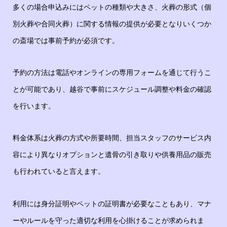
多くの場合申込みにはペットの種類や大きさ、火葬の形式（個
別火葬や合同火葬）に関する情報の提供が必要となりいくつか
の斎場では事前予約が必須です。
予約の方法は電話やオンラインの専用フォームを通じて行うこ
とが可能であり、越谷で事前にスケジュール調整や料金の確認
を行います。
料金体系は火葬の方式や所要時間、担当スタッフのサービス内
容により異なりオプションと遺骨の引き取りや供養用品の販売
も行われていると言えます。
利用には身分証明やペットの証明書が必要なこともあり、マナ
ーやルールを守った適切な利用を心掛けることが求められま