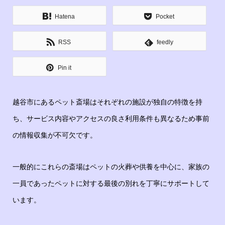
Hatena
Pocket
RSS
feedly
Pin it
越谷市にあるペット斎場はそれぞれの施設が独自の特徴を持
ち、サービス内容やアクセスの良さ利用条件も異なるため事前
の情報収集が不可欠です。
一般的にこれらの斎場はペットの火葬や供養を中心に、家族の
一員であったペットに対する最後の別れを丁寧にサポートして
います。