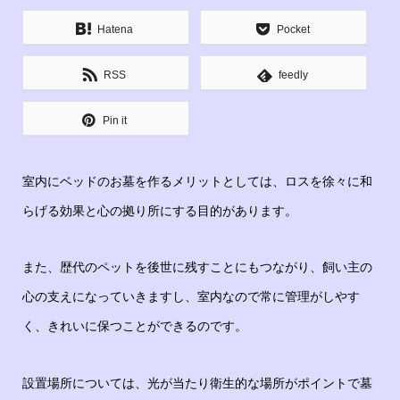
Hatena
Pocket
RSS
feedly
Pin it
室内にベッドのお墓を作るメリットとしては、ロスを徐々に和
らげる効果と心の拠り所にする目的があります。
また、歴代のペットを後世に残すことにもつながり、飼い主の
心の支えになっていきますし、室内なので常に管理がしやす
く、きれいに保つことができるのです。
設置場所については、光が当たり衛生的な場所がポイントで墓