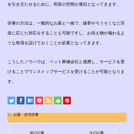
を引き立たせるために、和室の空間が適切となってきます。
供養の方法は、一般的なお墓と一緒で、線香やろうそくなど宗
派に応じた対応をすることも可能ですし、お供え物が備わるよ
うな祭壇を設けておくことが必要となってきます。
こうしたノウハウは、ペット葬儀会社と連携し、サービスを受
けることでワンストップサービスを受けることが可能となりま
す。
お墓・自宅供養