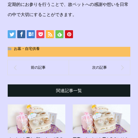
定期的にお参りを行うことで、故ペットへの感謝や想いを日常
の中で大切にすることができます。
お墓・自宅供養
関連記事一覧