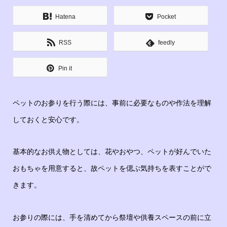
Hatena
Pocket
RSS
feedly
Pin it
ペットのお参りを行う際には、事前に必要なものや作法を理解
しておくと安心です。
基本的なお供え物としては、花やおやつ、ペットが好んでいた
おもちゃを用意すると、故ペットを偲ぶ気持ちを表すことがで
きます。
お参りの際には、手を清めてから祭壇や供養スペースの前に立