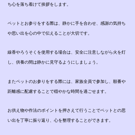
ち心を落ち着けて挨拶をします。
ペットとお参りをする際は、静かに手を合わせ、感謝の気持ち
や思い出を心の中で伝えることが大切です。
線香やろうそくを使用する場合は、安全に注意しながら火を灯
し、供養の間は静かに見守るようにしましょう。
またペットのお参りをする際には、家族全員で参加し、順番や
距離感に配慮することで穏やかな時間を過ごせます。
お供え物や作法のポイントを押さえて行うことでペットとの思
い出を丁寧に振り返り、心を整理することができます。