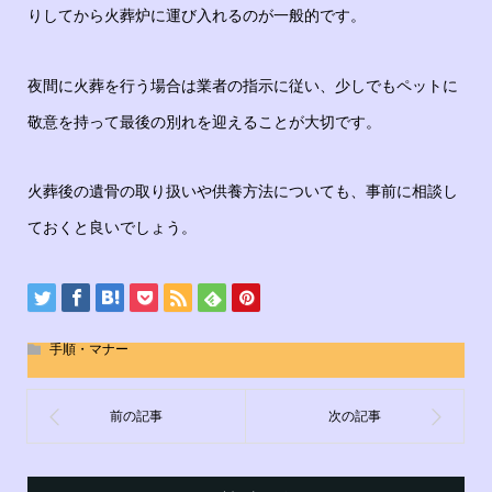
りしてから火葬炉に運び入れるのが一般的です。
夜間に火葬を行う場合は業者の指示に従い、少しでもペットに
敬意を持って最後の別れを迎えることが大切です。
火葬後の遺骨の取り扱いや供養方法についても、事前に相談し
ておくと良いでしょう。
手順・マナー