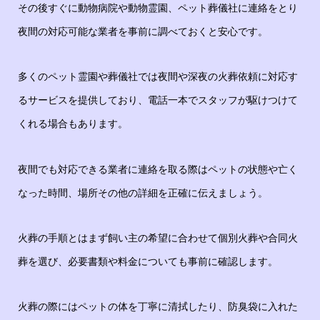
その後すぐに動物病院や動物霊園、ペット葬儀社に連絡をとり
夜間の対応可能な業者を事前に調べておくと安心です。
多くのペット霊園や葬儀社では夜間や深夜の火葬依頼に対応す
るサービスを提供しており、電話一本でスタッフが駆けつけて
くれる場合もあります。
夜間でも対応できる業者に連絡を取る際はペットの状態や亡く
なった時間、場所その他の詳細を正確に伝えましょう。
火葬の手順とはまず飼い主の希望に合わせて個別火葬や合同火
葬を選び、必要書類や料金についても事前に確認します。
火葬の際にはペットの体を丁寧に清拭したり、防臭袋に入れた