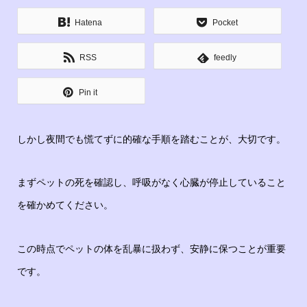
Hatena
Pocket
RSS
feedly
Pin it
しかし夜間でも慌てずに的確な手順を踏むことが、大切です。
まずペットの死を確認し、呼吸がなく心臓が停止していること
を確かめてください。
この時点でペットの体を乱暴に扱わず、安静に保つことが重要
です。