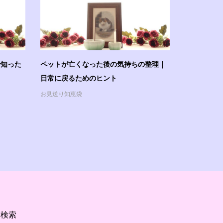
で知った
ペットが亡くなった後の気持ちの整理｜
日常に戻るためのヒント
お見送り知恵袋
検索