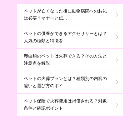
ペットが亡くなった後に動物病院へのお礼
は必要？マナーと伝...
ペットの供養ができるアクセサリーとは？
人気の種類と特徴を...
爬虫類のペットは火葬できる？その方法と
注意点を解説
ペットの火葬プランとは？種類別の内容の
違いと選び方のポイ...
ペット保険で火葬費用は補償される？対象
条件と確認ポイント