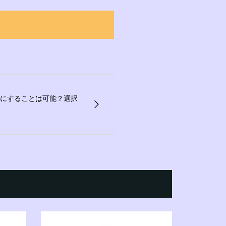
にすることは可能？選択