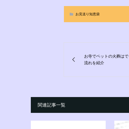
お見送り知恵袋
お寺でペットの火葬はで
流れを紹介
関連記事一覧