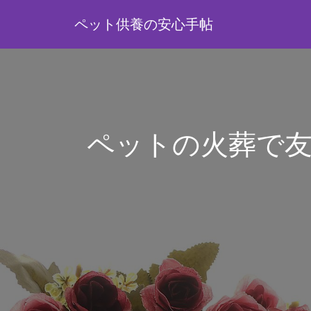
ペット供養の安心手帖
ペットの火葬で