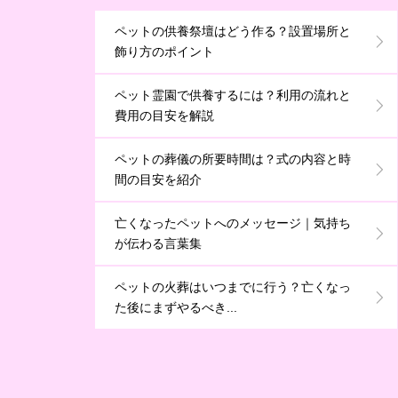
ペットの供養祭壇はどう作る？設置場所と
飾り方のポイント
ペット霊園で供養するには？利用の流れと
費用の目安を解説
ペットの葬儀の所要時間は？式の内容と時
間の目安を紹介
亡くなったペットへのメッセージ｜気持ち
が伝わる言葉集
ペットの火葬はいつまでに行う？亡くなっ
た後にまずやるべき...