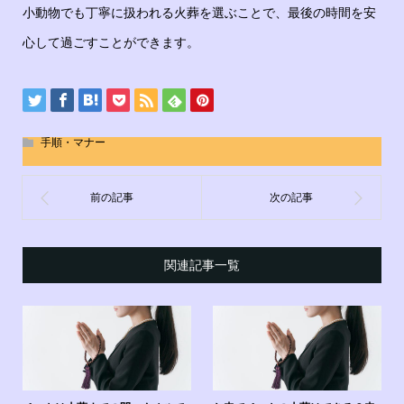
小動物でも丁寧に扱われる火葬を選ぶことで、最後の時間を安
心して過ごすことができます。
手順・マナー
関連記事一覧