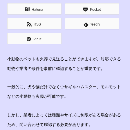
Hatena
Pocket
RSS
feedly
Pin it
小動物のペットも火葬で見送ることができますが、対応できる
動物や業者の条件を事前に確認することが重要です。
一般的に、犬や猫だけでなくウサギやハムスター、モルモット
などの小動物も火葬が可能です。
しかし、業者によっては種類やサイズに制限がある場合がある
ため、問い合わせて確認する必要があります。