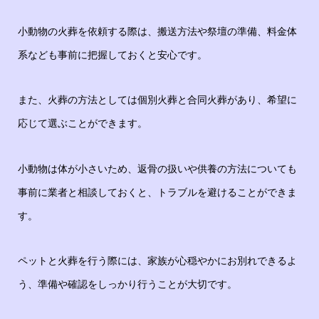
小動物の火葬を依頼する際は、搬送方法や祭壇の準備、料金体
系なども事前に把握しておくと安心です。
また、火葬の方法としては個別火葬と合同火葬があり、希望に
応じて選ぶことができます。
小動物は体が小さいため、返骨の扱いや供養の方法についても
事前に業者と相談しておくと、トラブルを避けることができま
す。
ペットと火葬を行う際には、家族が心穏やかにお別れできるよ
う、準備や確認をしっかり行うことが大切です。