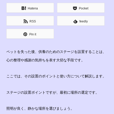
Hatena
Pocket
RSS
feedly
Pin it
ペットを失った後、供養のためのステージを設置することは、
心の整理や感謝の気持ちを表す大切な手段です。
ここでは、その設置のポイントと使い方について解説します。
ステージの設置ポイントですが、最初に場所の選定です。
照明が良く、静かな場所を選びましょう。