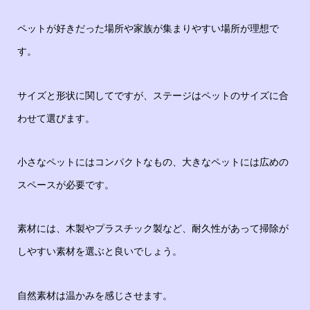
ペットが好きだった場所や家族が集まりやすい場所が理想で
す。
サイズと形状に関してですが、ステージはペットのサイズに合
わせて選びます。
小さなペットにはコンパクトなもの、大きなペットには広めの
スペースが必要です。
素材には、木製やプラスチック製など、耐久性があって掃除が
しやすい素材を選ぶと良いでしょう。
自然素材は温かみを感じさせます。