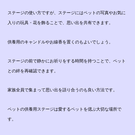
ステージの使い方ですが、ステージにはペットの写真やお気に
入りの玩具・花を飾ることで、思い出を共有できます。
供養用のキャンドルやお線香を置くのもよいでしょう。
ステージの前で静かにお祈りをする時間を持つことで、ペット
との絆を再確認できます。
家族全員で集まって思い出を語り合うのも良い方法です。
ペットの供養用ステージは愛するペットを偲ぶ大切な場所で
す。