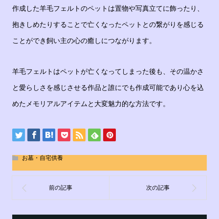
作成した羊毛フェルトのペットは置物や写真立てに飾ったり、
抱きしめたりすることで亡くなったペットとの繋がりを感じる
ことができ飼い主の心の癒しにつながります。
羊毛フェルトはペットが亡くなってしまった後も、その温かさ
と愛らしさを感じさせる作品と誰にでも作成可能であり心を込
めたメモリアルアイテムと大変魅力的な方法です。
お墓・自宅供養