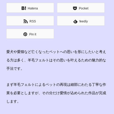
Hatena
Pocket
RSS
feedly
Pin it
愛犬や愛猫など亡くなったペットへの思いを形にしたいと考え
る方は多く、羊毛フェルトはその思いを叶えるための魅力的な
手法です。
まず羊毛フェルトによるペットの再現は細部にわたる丁寧な作
業を必要としますが、その分だけ愛情が込められた作品が完成
します。