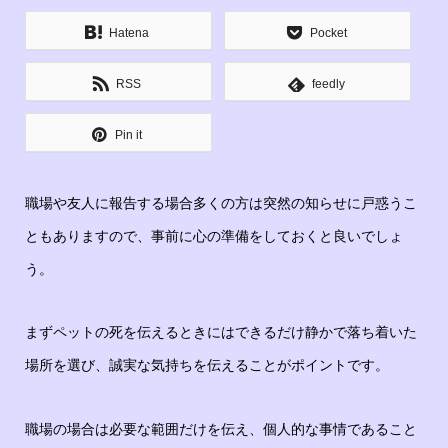
Hatena
Pocket
RSS
feedly
Pin it
職場や友人に報告する場合多くの方は突然の知らせに戸惑うこ
ともありますので、事前に心の準備をしておくと良いでしょ
う。
まずペットの死を伝えるときにはできるだけ静かで落ち着いた
場所を選び、誠実な気持ちを伝えることがポイントです。
職場の場合は必要な範囲だけを伝え、個人的な事情であること