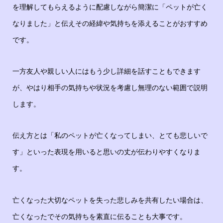
を理解してもらえるように配慮しながら簡潔に「ペットが亡く
なりました」と伝えその経緯や気持ちを添えることがおすすめ
です。
一方友人や親しい人にはもう少し詳細を話すこともできます
が、やはり相手の気持ちや状況を考慮し無理のない範囲で説明
します。
伝え方とは「私のペットが亡くなってしまい、とても悲しいで
す」といった表現を用いると思いの丈が伝わりやすくなりま
す。
亡くなった大切なペットを失った悲しみを共有したい場合は、
亡くなったでその気持ちを素直に伝ることも大事です。