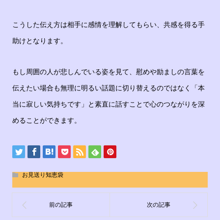
こうした伝え方は相手に感情を理解してもらい、共感を得る手
助けとなります。
もし周囲の人が悲しんでいる姿を見て、慰めや励ましの言葉を
伝えたい場合も無理に明るい話題に切り替えるのではなく「本
当に寂しい気持ちです」と素直に話すことで心のつながりを深
めることができます。
お見送り知恵袋